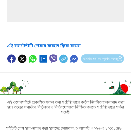
এই কনটেন্টটি শেয়ার করতে ক্লিক করুন
আপনার মতামত প্রদান করুন
এই ওয়েবসাইটে প্রকাশিত সকল তথ্য সংশ্লিষ্ট দপ্তর কর্তৃক নিয়মিত হালনাগাদ করা
হয়। তথ্যের যথার্থতা, নির্ভুলতা ও নির্ভরযোগ্যতা নিশ্চিত করতে সংশ্লিষ্ট দপ্তর সর্বদা
সচেষ্ট।
সাইটটি শেষ হাল-নাগাদ করা হয়েছে: সোমবার, ৩ আগস্ট, ২০২৬ এ ১০:৩১:৪৯