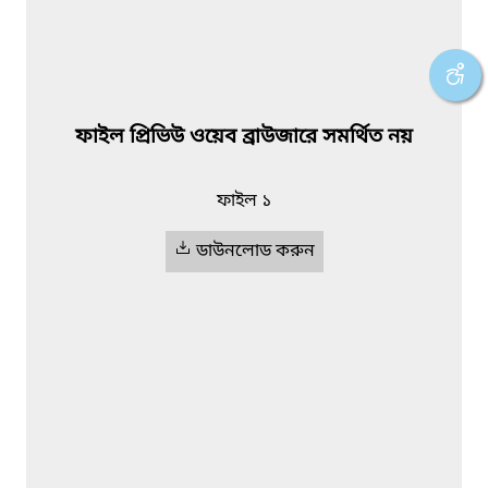
ফাইল প্রিভিউ ওয়েব ব্রাউজারে সমর্থিত নয়
ফাইল ১
ডাউনলোড করুন