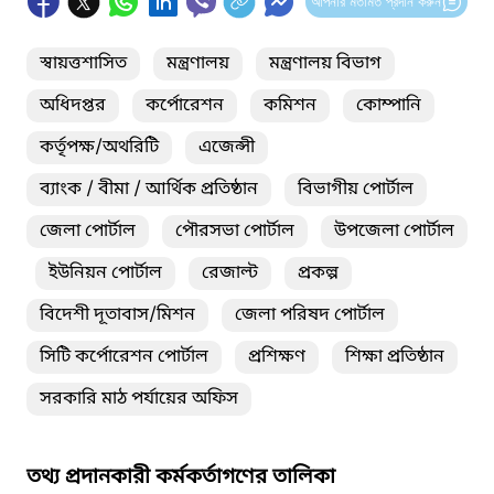
আপনার মতামত প্রদান করুন
স্বায়ত্তশাসিত
মন্ত্রণালয়
মন্ত্রণালয় বিভাগ
অধিদপ্তর
কর্পোরেশন
কমিশন
কোম্পানি
কর্তৃপক্ষ/অথরিটি
এজেন্সী
ব্যাংক / বীমা / আর্থিক প্রতিষ্ঠান
বিভাগীয় পোর্টাল
জেলা পোর্টাল
পৌরসভা পোর্টাল
উপজেলা পোর্টাল
ইউনিয়ন পোর্টাল
রেজাল্ট
প্রকল্প
বিদেশী দূতাবাস/মিশন
জেলা পরিষদ পোর্টাল
সিটি কর্পোরেশন পোর্টাল
প্রশিক্ষণ
শিক্ষা প্রতিষ্ঠান
সরকারি মাঠ পর্যায়ের অফিস
তথ্য প্রদানকারী কর্মকর্তাগণের তালিকা