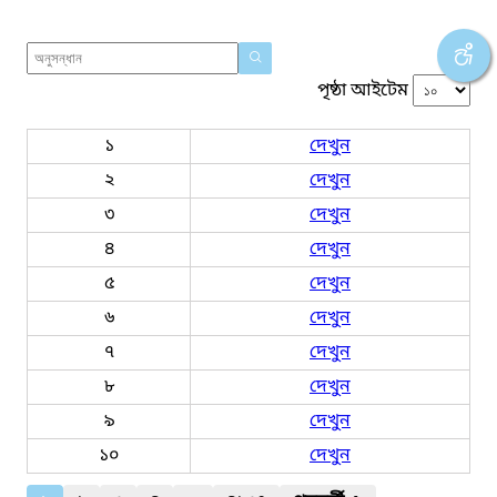
পৃষ্ঠা আইটেম
১
দেখুন
২
দেখুন
৩
দেখুন
৪
দেখুন
৫
দেখুন
৬
দেখুন
৭
দেখুন
৮
দেখুন
৯
দেখুন
১০
দেখুন